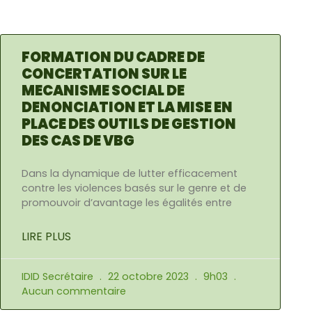
FORMATION DU CADRE DE
CONCERTATION SUR LE
MECANISME SOCIAL DE
DENONCIATION ET LA MISE EN
PLACE DES OUTILS DE GESTION
DES CAS DE VBG
Dans la dynamique de lutter efficacement
contre les violences basés sur le genre et de
promouvoir d’avantage les égalités entre
LIRE PLUS
IDID Secrétaire
22 octobre 2023
9h03
Aucun commentaire