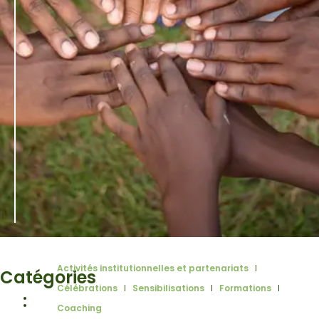
Activités institutionnelles et partenariats
Catégories
Célébrations
Sensibilisations
Formations
:
Coaching