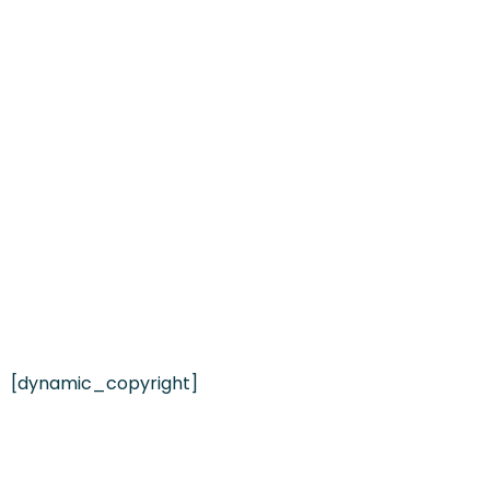
[dynamic_copyright]