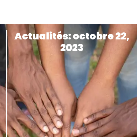
Actualités: octobre 22,
2023