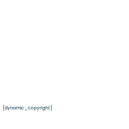
[dynamic_copyright]