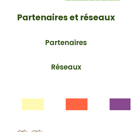
Partenaires et réseaux
Partenaires
Réseaux