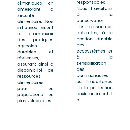
responsables.
climatiques en
Nous travaillons
améliorant la
à la
sécurité
conservation
alimentaire. Nos
des ressources
initiatives visent
naturelles, à la
à promouvoir
gestion durable
des pratiques
des
agricoles
écosystèmes et
durables et
à la
résilientes,
sensibilisation
assurant ainsi la
des
disponibilité de
communautés
ressources
sur l’importance
alimentaires
de la protection
pour les
environnemental
populations les
e.
plus vulnérables.