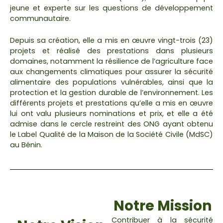
jeune et experte sur les questions de développement
communautaire.
Depuis sa création, elle a mis en œuvre vingt-trois (23)
projets et réalisé des prestations dans plusieurs
domaines, notamment la résilience de l’agriculture face
aux changements climatiques pour assurer la sécurité
alimentaire des populations vulnérables, ainsi que la
protection et la gestion durable de l’environnement. Les
différents projets et prestations qu’elle a mis en œuvre
lui ont valu plusieurs nominations et prix, et elle a été
admise dans le cercle restreint des ONG ayant obtenu
le Label Qualité de la Maison de la Société Civile (MdSC)
au Bénin.
Notre Mission
Contribuer à la sécurité