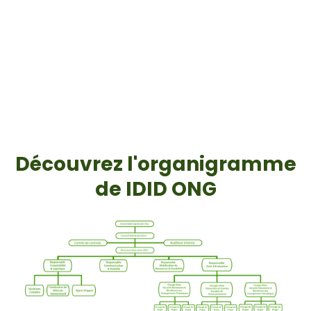
Découvrez l'organigramme
de IDID ONG