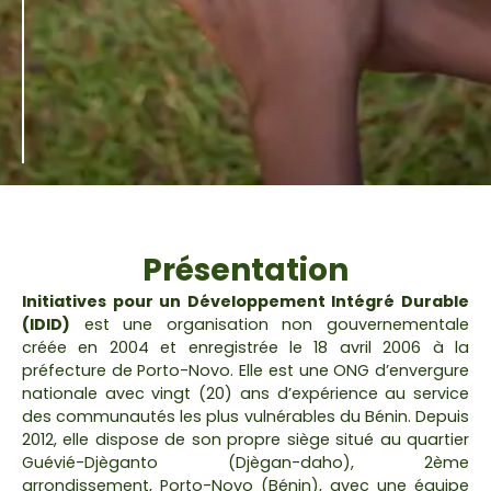
Présentation
Initiatives pour un Développement Intégré Durable
(IDID)
est une organisation non gouvernementale
créée en 2004 et enregistrée le 18 avril 2006 à la
préfecture de Porto-Novo. Elle est une ONG d’envergure
nationale avec vingt (20) ans d’expérience au service
des communautés les plus vulnérables du Bénin. Depuis
2012, elle dispose de son propre siège situé au quartier
Guévié-Djèganto (Djègan-daho), 2ème
arrondissement, Porto-Novo (Bénin), avec une équipe