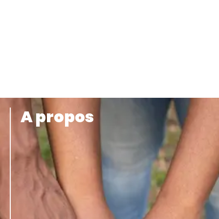
A propos