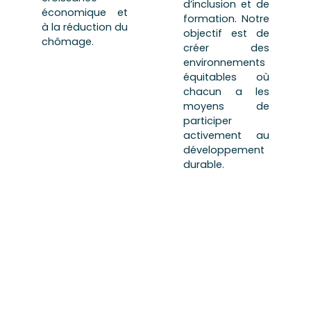
d’inclusion et de
économique et
formation. Notre
à la réduction du
objectif est de
chômage.
créer des
environnements
équitables où
chacun a les
moyens de
participer
activement au
développement
durable.