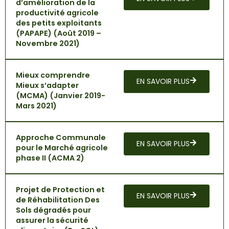
d’amélioration de la
productivité agricole
des petits exploitants
(PAPAPE) (Août 2019 –
Novembre 2021)
Mieux comprendre
EN SAVOIR PLUS
Mieux s’adapter
(MCMA) (Janvier 2019-
Mars 2021)
Approche Communale
EN SAVOIR PLUS
pour le Marché agricole
phase II (ACMA 2)
Projet de Protection et
EN SAVOIR PLUS
de Réhabilitation Des
Sols dégradés pour
assurer la sécurité