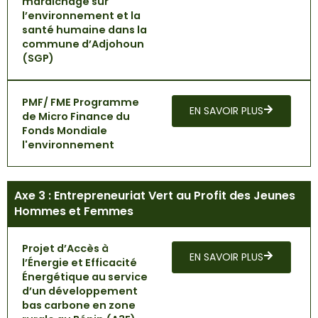
maraichage sur
l’environnement et la
santé humaine dans la
commune d’Adjohoun
(SGP)
PMF/ FME Programme
EN SAVOIR PLUS
de Micro Finance du
Fonds Mondiale
l'environnement
Axe 3 : Entrepreneuriat Vert au Profit des Jeunes
Hommes et Femmes
Projet d’Accès à
EN SAVOIR PLUS
l’Énergie et Efficacité
Énergétique au service
d’un développement
bas carbone en zone