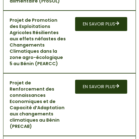
alimentaire (ProSOL)
Projet de Promotion
EN SAVOIR PLUS
des Exploitations
Agricoles Résilientes
aux effets néfastes des
Changements
Climatiques dans la
zone agro-écologique
5 au Bénin (PEARCC)
Projet de
EN SAVOIR PLUS
Renforcement des
connaissances
Economiques et de
Capacité d’Adaptation
aux changements
climatiques au Bénin
(PRECAB)