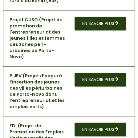
rurale au Bénin (A3E)
Projet CUSO (Projet de
EN SAVOIR PLUS
promotion de
l'entrepreneuriat des
jeunes filles et femmes
des zones péri-
urbaines de Porto-
Novo)
PIJEV (Projet d’appui à
EN SAVOIR PLUS
l’insertion des jeunes
des villes périurbaines
de Porto-Novo dans
l’entrepreneuriat et les
emplois verts)
FDI (Projet de
EN SAVOIR PLUS
Promotion des Emplois