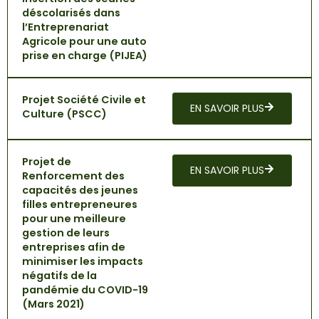
déscolarisés dans
l’Entreprenariat
Agricole pour une auto
prise en charge (PIJEA)
Projet Société Civile et
EN SAVOIR PLUS
Culture (PSCC)
Projet de
EN SAVOIR PLUS
Renforcement des
capacités des jeunes
filles entrepreneures
pour une meilleure
gestion de leurs
entreprises afin de
minimiser les impacts
négatifs de la
pandémie du COVID-19
(Mars 2021)