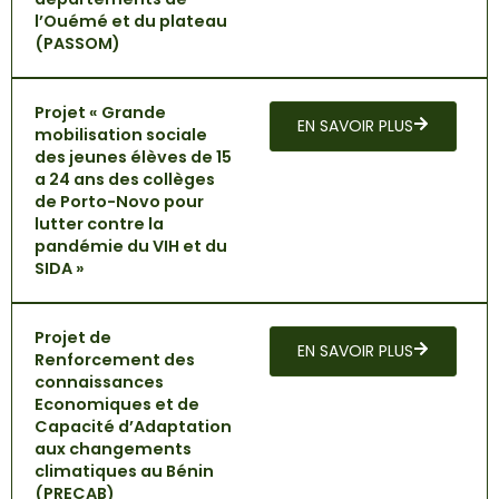
l’Ouémé et du plateau
(PASSOM)
Projet « Grande
EN SAVOIR PLUS
mobilisation sociale
des jeunes élèves de 15
a 24 ans des collèges
de Porto-Novo pour
lutter contre la
pandémie du VIH et du
SIDA »
Projet de
EN SAVOIR PLUS
Renforcement des
connaissances
Economiques et de
Capacité d’Adaptation
aux changements
climatiques au Bénin
(PRECAB)