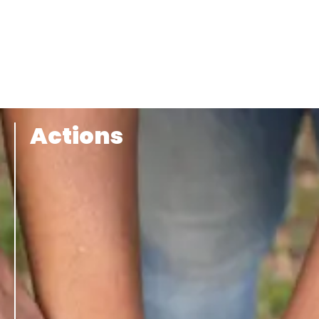
Actions