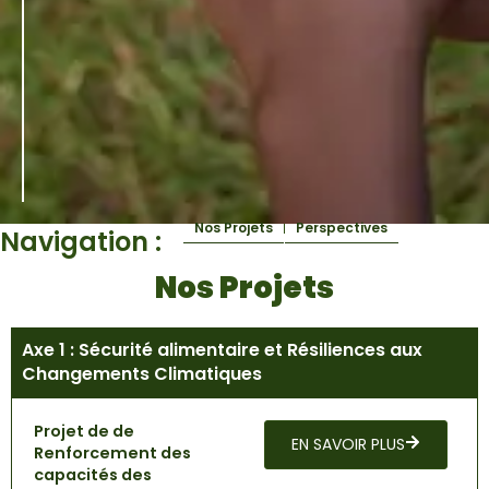
Nos Projets
Perspectives
Navigation :
Nos Projets
Axe 1 : Sécurité alimentaire et Résiliences aux
Changements Climatiques
Projet de de
EN SAVOIR PLUS
Renforcement des
capacités des