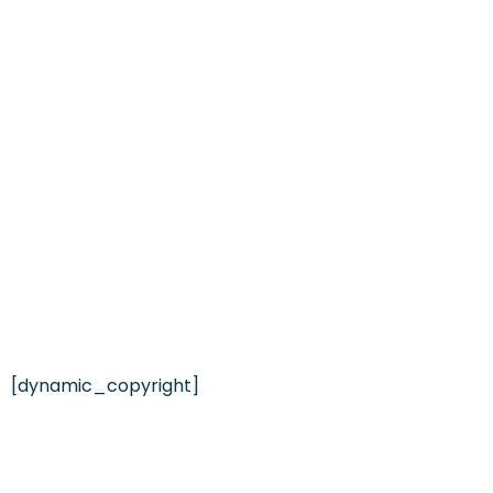
[dynamic_copyright]