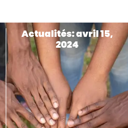
Actualités: avril 15,
2024