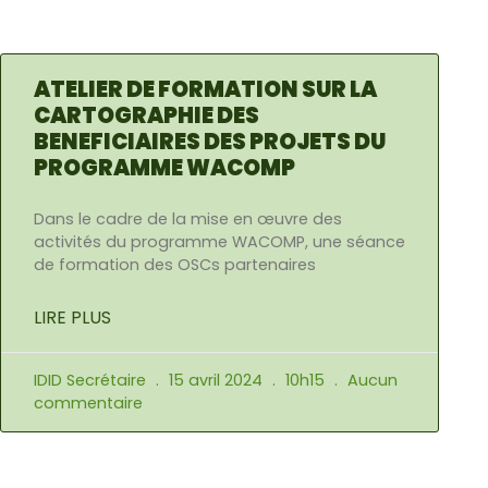
ATELIER DE FORMATION SUR LA
CARTOGRAPHIE DES
BENEFICIAIRES DES PROJETS DU
PROGRAMME WACOMP
Dans le cadre de la mise en œuvre des
activités du programme WACOMP, une séance
de formation des OSCs partenaires
LIRE PLUS
IDID Secrétaire
15 avril 2024
10h15
Aucun
commentaire