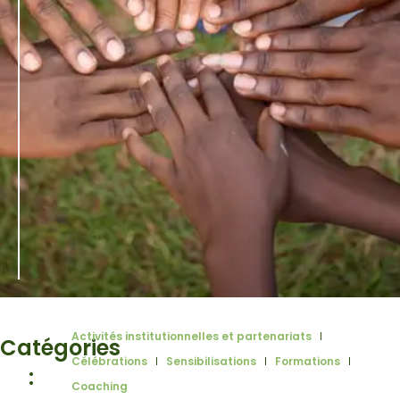
Activités institutionnelles et partenariats
Catégories
Célébrations
Sensibilisations
Formations
:
Coaching