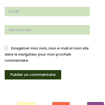
Email*
Site
Internet
Enregistrer mon nom, mon e-mail et mon site
dans le navigateur pour mon prochain
commentaire.