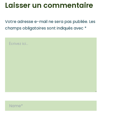
Laisser un commentaire
Votre adresse e-mail ne sera pas publiée.
Les
champs obligatoires sont indiqués avec
*
Écrivez
ici…
Name*