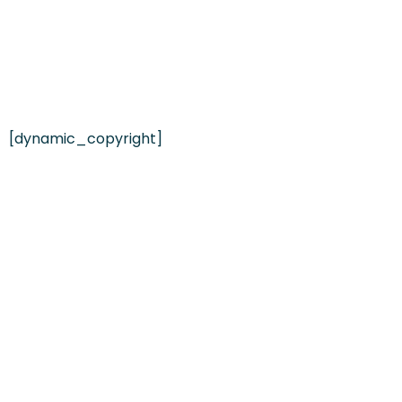
[dynamic_copyright]