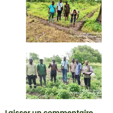
Laisser un commentaire