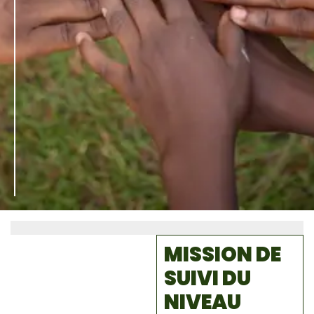
MISSION DE
SUIVI DU
NIVEAU