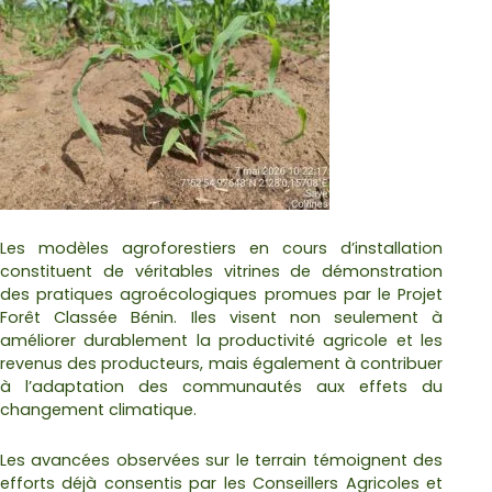
Les modèles agroforestiers en cours d’installation
constituent de véritables vitrines de démonstration
des pratiques agroécologiques promues par le Projet
Forêt Classée Bénin. Iles visent non seulement à
améliorer durablement la productivité agricole et les
revenus des producteurs, mais également à contribuer
à l’adaptation des communautés aux effets du
changement climatique.
Les avancées observées sur le terrain témoignent des
efforts déjà consentis par les Conseillers Agricoles et