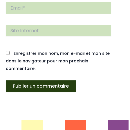
Email*
Site
Internet
Enregistrer mon nom, mon e-mail et mon site
dans le navigateur pour mon prochain
commentaire.