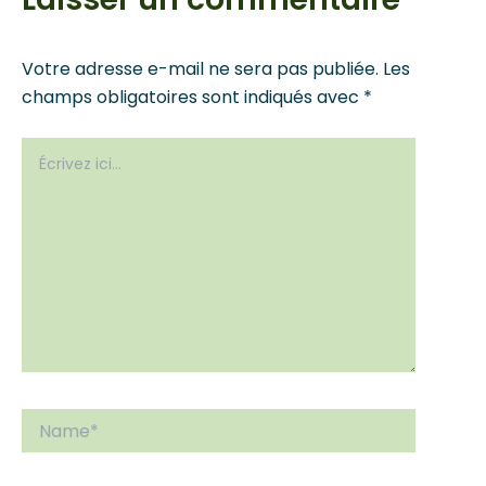
Votre adresse e-mail ne sera pas publiée.
Les
champs obligatoires sont indiqués avec
*
Écrivez
ici…
Name*