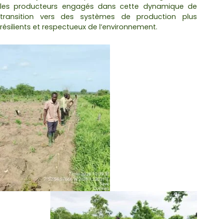
les producteurs engagés dans cette dynamique de
transition vers des systèmes de production plus
résilients et respectueux de l’environnement.