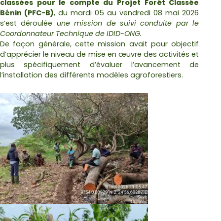
classées pour le compte du Projet Forêt Classée
Bénin (PFC-B)
, du mardi 05 au vendredi 08 mai 2026
s’est déroulée
une mission de suivi conduite par le
Coordonnateur Technique de IDID-ONG.
De façon générale, cette mission avait pour objectif
d’apprécier le niveau de mise en œuvre des activités et
plus spécifiquement d’évaluer l’avancement de
l’installation des différents modèles agroforestiers.