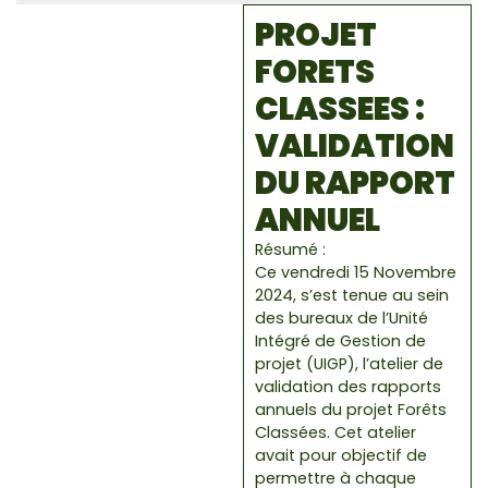
PROJET
FORETS
CLASSEES :
VALIDATION
DU RAPPORT
ANNUEL
Résumé :
Ce vendredi 15 Novembre
2024, s’est tenue au sein
des bureaux de l’Unité
Intégré de Gestion de
projet (UIGP), l’atelier de
validation des rapports
annuels du projet Forêts
Classées. Cet atelier
avait pour objectif de
permettre à chaque