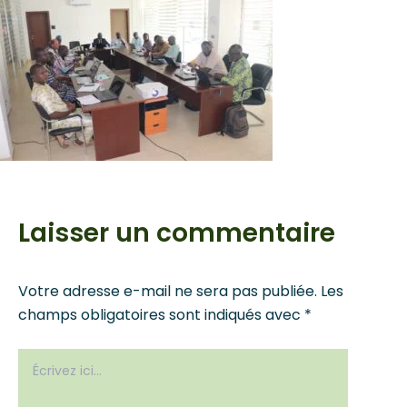
Laisser un commentaire
Votre adresse e-mail ne sera pas publiée.
Les
champs obligatoires sont indiqués avec
*
Écrivez
ici…