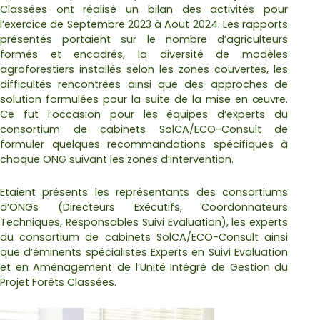
Classées ont réalisé un bilan des activités pour
l’exercice de Septembre 2023 à Aout 2024. Les rapports
présentés portaient sur le nombre d’agriculteurs
formés et encadrés, la diversité de modèles
agroforestiers installés selon les zones couvertes, les
difficultés rencontrées ainsi que des approches de
solution formulées pour la suite de la mise en œuvre.
Ce fut l’occasion pour les équipes d’experts du
consortium de cabinets SolCA/ECO-Consult de
formuler quelques recommandations spécifiques à
chaque ONG suivant les zones d’intervention.
Etaient présents les représentants des consortiums
d’ONGs (Directeurs Exécutifs, Coordonnateurs
Techniques, Responsables Suivi Evaluation), les experts
du consortium de cabinets SolCA/ECO-Consult ainsi
que d’éminents spécialistes Experts en Suivi Evaluation
et en Aménagement de l’Unité Intégré de Gestion du
Projet Forêts Classées.