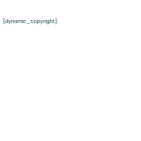
[dynamic_copyright]