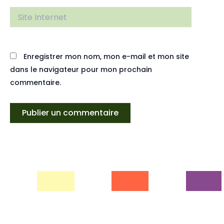
Site
Internet
Enregistrer mon nom, mon e-mail et mon site
dans le navigateur pour mon prochain
commentaire.