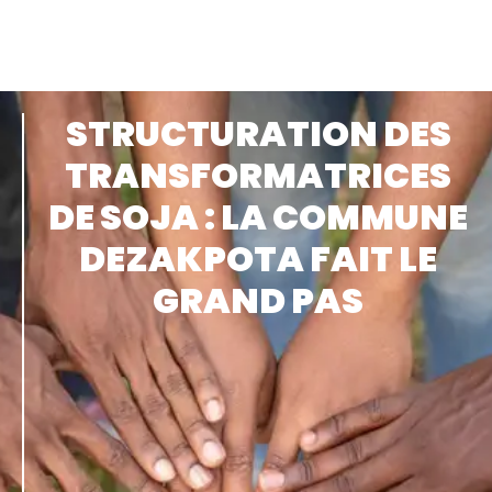
STRUCTURATION DES
TRANSFORMATRICES
DE SOJA : LA COMMUNE
DEZAKPOTA FAIT LE
GRAND PAS