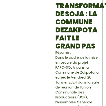
TRANSFORMAT
DE SOJA : LA
COMMUNE
DEZAKPOTA
FAIT LE
GRAND PAS
Résumé :
Dans le cadre de la mise
en œuvre du projet
PARC-SOJA dans la
Commune de Zakpota, a
eu lieu le Vendredi 26
Janvier 2024 dans la salle
de réunion de l’Union
Communale des
Producteurs (UCP),
l’Assemblée Générale