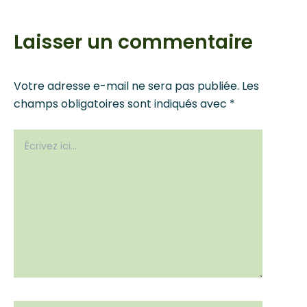
Laisser un commentaire
Votre adresse e-mail ne sera pas publiée.
Les
champs obligatoires sont indiqués avec
*
Écrivez
ici…
Name*