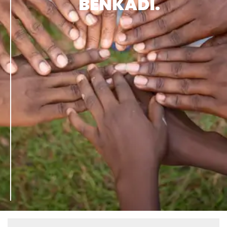
BENKADI.