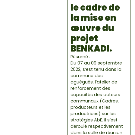
le cadre de
la mise en
œuvre du
projet
BENKADI.
Résumé :
Du 07 au 09 septembre
2022, s’est tenu dans la
commune des
aguégués, l’atelier de
renforcement des
capacités des acteurs
communaux (Cadres,
producteurs et les
productrices) sur les
stratégies AbE. Il s’est
déroulé respectivement
dans la salle de réunion