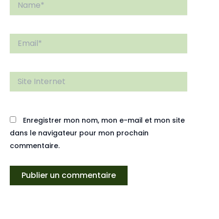
Email*
Site
Internet
Enregistrer mon nom, mon e-mail et mon site
dans le navigateur pour mon prochain
commentaire.