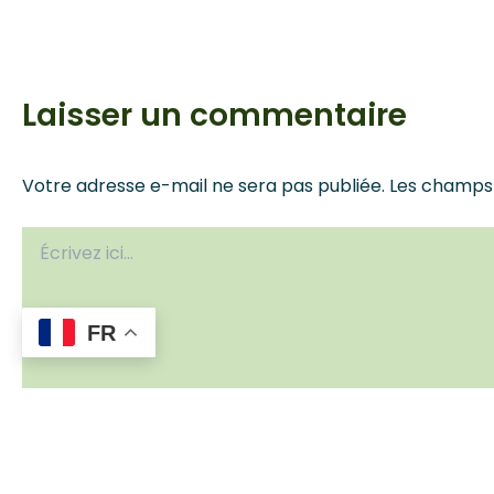
Laisser un commentaire
Votre adresse e-mail ne sera pas publiée.
Les champs 
Écrivez
ici…
FR