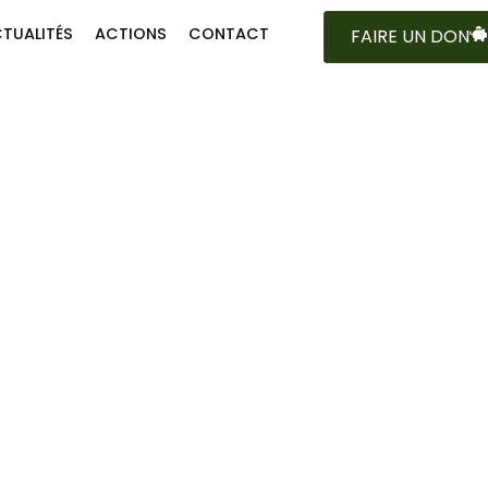
TUALITÉS
ACTIONS
CONTACT
FAIRE UN DON