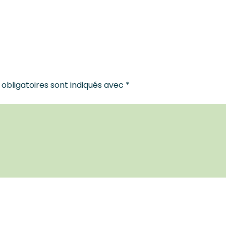
obligatoires sont indiqués avec
*