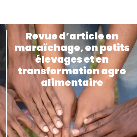
Revue d’article en
maraïchage, en petits
élevages et en
transformation agro
alimentaire