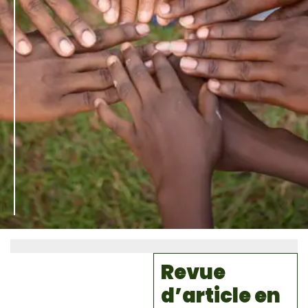
Revue
d’article en